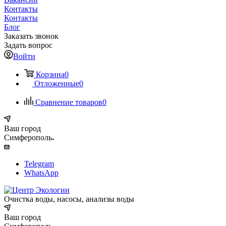
Контакты
Контакты
Блог
Заказать звонок
Задать вопрос
Войти
Корзина
0
Отложенные
0
Сравнение товаров
0
Ваш город
Симферополь
Telegram
WhatsApp
Очистка воды, насосы, анализы воды
Ваш город